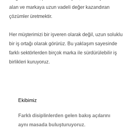
alan ve markaya uzun vadeli değer kazandıran
çözümler üretmektir.
Her müşterimizi bir işveren olarak değil, uzun soluklu
bir iş ortağı olarak görürüz. Bu yaklaşım sayesinde
farklı sektörlerden birçok marka ile sürdürülebilir iş
birlikleri kuruyoruz.
Ekibimiz
Farklı disiplinlerden gelen bakış açılarını
aynı masada buluşturuyoruz.