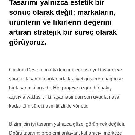
Tasarımı yalnızca estetik bir
sonuç olarak değil; markaların,
ürünlerin ve fikirlerin değerini
artıran stratejik bir süreç olarak
görüyoruz.
Custom Design, marka kimliği, endüstriyel tasarım ve
yaratıcı tasarım alanlarında faaliyet gösteren bağımsız
bir tasarım ajansıdır. Her projeye özgün bir bakış
açısıyla yaklaşır, fikir aşamasından son uygulamaya
kadar tüm süreci aynı titizlikle yönetir.
Bizim için iyi tasarım yalnızca güzel görünmek değildir.
Doğru tasarım; problemi anlayan, kullanıcıyı merkeze