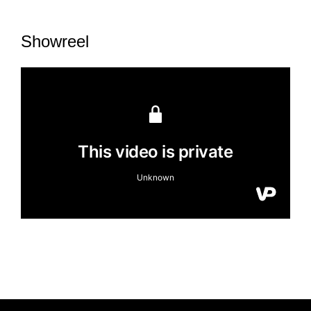
Showreel