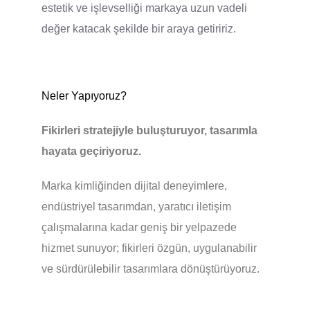
estetik ve işlevselliği markaya uzun vadeli
değer katacak şekilde bir araya getiririz.
Neler Yapıyoruz?
Fikirleri stratejiyle buluşturuyor, tasarımla
hayata geçiriyoruz.
Marka kimliğinden dijital deneyimlere,
endüstriyel tasarımdan, yaratıcı iletişim
çalışmalarına kadar geniş bir yelpazede
hizmet sunuyor; fikirleri özgün, uygulanabilir
ve sürdürülebilir tasarımlara dönüştürüyoruz.