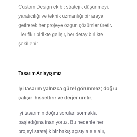
Custom Design ekibi; stratejik düşünmeyi,
yaratıcılığı ve teknik uzmanlığı bir araya
getirerek her projeye özgün çözümler üretir.
Her fikir birlikte gelişir, her detay birlikte
şekillenir.
Tasarım Anlayışımız
İyi tasarım yalnızca güzel görünmez; doğru
çalışır
,
hissettirir ve değer üretir.
İyi tasarımın doğru soruları sormakla
başladığına inanıyoruz. Bu nedenle her
projeyi stratejik bir bakış açısıyla ele alır,